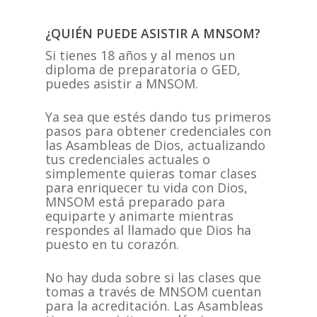
¿QUIÉN PUEDE ASISTIR A MNSOM?
Si tienes 18 años y al menos un
diploma de preparatoria o GED,
puedes asistir a MNSOM.
Ya sea que estés dando tus primeros
pasos para obtener credenciales con
las Asambleas de Dios, actualizando
tus credenciales actuales o
simplemente quieras tomar clases
para enriquecer tu vida con Dios,
MNSOM está preparado para
equiparte y animarte mientras
respondes al llamado que Dios ha
puesto en tu corazón.
No hay duda sobre si las clases que
tomas a través de MNSOM cuentan
para la acreditación. Las Asambleas