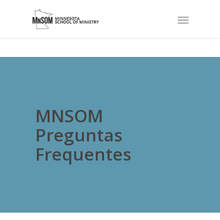
MNSOM
Preguntas
Frequentes