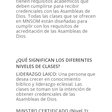
tienen requisitos académicos que
deben cumplirse para recibir
credenciales con las Asambleas de
Dios. Todas las clases que se ofrecen
en MNSOM están diseñadas para
cumplir con los requisitos de
acreditación de las Asambleas de
Dios.
¿QUÉ SIGNIFICAN LOS DIFERENTES
NIVELES DE CLASES?
LIDERAZGO LAICO:
Una persona que
desea crecer en conocimiento
bíblico y liderazgo eclesial. Las
clases se toman sin la intención de
obtener credenciales de las
Asambleas de Dios.
MINSTRO CERTIFICADO (Nivel 1):