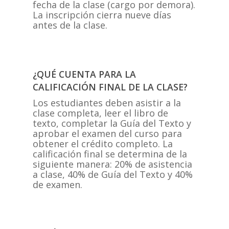
fecha de la clase (cargo por demora).
La inscripción cierra nueve días
antes de la clase.
¿QUÉ CUENTA PARA LA
CALIFICACIÓN FINAL DE LA CLASE?
Los estudiantes deben asistir a la
clase completa, leer el libro de
texto, completar la Guía del Texto y
aprobar el examen del curso para
obtener el crédito completo. La
calificación final se determina de la
siguiente manera: 20% de asistencia
a clase, 40% de Guía del Texto y 40%
de examen.