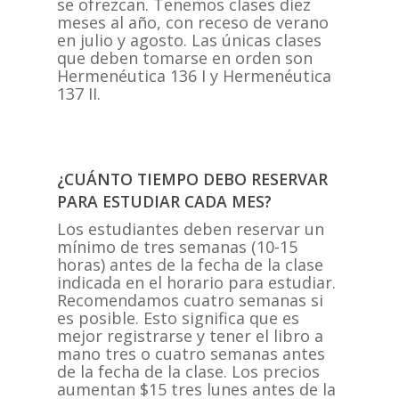
se ofrezcan. Tenemos clases diez
meses al año, con receso de verano
en julio y agosto. Las únicas clases
que deben tomarse en orden son
Hermenéutica 136 I y Hermenéutica
137 II.
¿CUÁNTO TIEMPO DEBO RESERVAR
PARA ESTUDIAR CADA MES?
Los estudiantes deben reservar un
mínimo de tres semanas (10-15
horas) antes de la fecha de la clase
indicada en el horario para estudiar.
Recomendamos cuatro semanas si
es posible. Esto significa que es
mejor registrarse y tener el libro a
mano tres o cuatro semanas antes
de la fecha de la clase. Los precios
aumentan $15 tres lunes antes de la