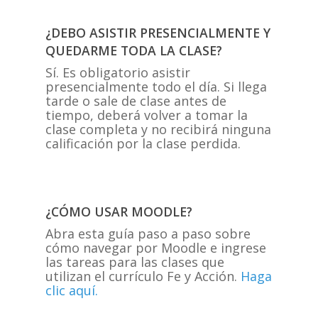
¿DEBO ASISTIR PRESENCIALMENTE Y
QUEDARME TODA LA CLASE?
Sí. Es obligatorio asistir
presencialmente todo el día. Si llega
tarde o sale de clase antes de
tiempo, deberá volver a tomar la
clase completa y no recibirá ninguna
calificación por la clase perdida.
¿CÓMO USAR MOODLE?
Abra esta guía paso a paso sobre
cómo navegar por Moodle e ingrese
las tareas para las clases que
utilizan el currículo Fe y Acción.
Haga
clic aquí.