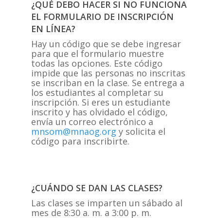
¿QUÉ DEBO HACER SI NO FUNCIONA
EL FORMULARIO DE INSCRIPCIÓN
EN LÍNEA?
Hay un código que se debe ingresar
para que el formulario muestre
todas las opciones. Este código
impide que las personas no inscritas
se inscriban en la clase. Se entrega a
los estudiantes al completar su
inscripción. Si eres un estudiante
inscrito y has olvidado el código,
envía un correo electrónico a
mnsom@mnaog.org
y solicita el
código para inscribirte.
¿CUÁNDO SE DAN LAS CLASES?
Las clases se imparten un sábado al
mes de 8:30 a. m. a 3:00 p. m.