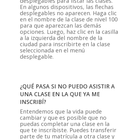
desplegables para listar las clases.
En algunos dispositivos, las flechas
desplegables no aparecen. Haga clic
en el nombre de la clase de nivel 100
para que aparezcan las demás
opciones. Luego, haz clic en la casilla
a la izquierda del nombre de la
ciudad para inscribirte en la clase
seleccionada en el menú
desplegable.
¿QUÉ PASA SI NO PUEDO ASISTIR A
UNA CLASE EN LA QUE YA ME
INSCRIBÍ?
Entendemos que la vida puede
cambiar y que es posible que no
puedas completar una clase en la
que te inscribiste. Puedes transferir
parte de tu matrícula a otra clase y