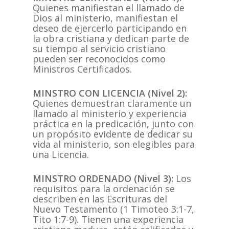
Quienes manifiestan el llamado de
Dios al ministerio, manifiestan el
deseo de ejercerlo participando en
la obra cristiana y dedican parte de
su tiempo al servicio cristiano
pueden ser reconocidos como
Ministros Certificados.
MINSTRO CON LICENCIA (Nivel 2):
​​
Quienes demuestran claramente un
llamado al ministerio y experiencia
práctica en la predicación, junto con
un propósito evidente de dedicar su
vida al ministerio, son elegibles para
una Licencia.
MINSTRO ORDENADO (Nivel 3):
Los
requisitos para la ordenación se
describen en las Escrituras del
Nuevo Testamento (1 Timoteo 3:1-7,
Tito 1:7-9). Tienen una experiencia