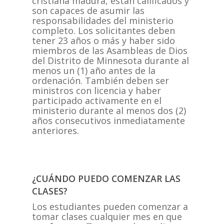
cristiana madura, están calificados y
son capaces de asumir las
responsabilidades del ministerio
completo. Los solicitantes deben
tener 23 años o más y haber sido
miembros de las Asambleas de Dios
del Distrito de Minnesota durante al
menos un (1) año antes de la
ordenación. También deben ser
ministros con licencia y haber
participado activamente en el
ministerio durante al menos dos (2)
años consecutivos inmediatamente
anteriores.
¿CUÁNDO PUEDO COMENZAR LAS
CLASES?
Los estudiantes pueden comenzar a
tomar clases cualquier mes en que