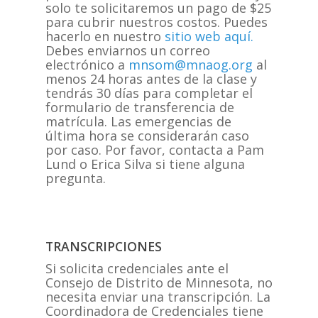
solo te solicitaremos un pago de $25
para cubrir nuestros costos. Puedes
hacerlo en nuestro
sitio web aquí.
Debes enviarnos un correo
electrónico a
mnsom@mnaog.org
al
menos 24 horas antes de la clase y
tendrás 30 días para completar el
formulario de transferencia de
matrícula. Las emergencias de
última hora se considerarán caso
por caso. Por favor, contacta a Pam
Lund o Erica Silva si tiene alguna
pregunta.
TRANSCRIPCIONES
Si solicita credenciales ante el
Consejo de Distrito de Minnesota, no
necesita enviar una transcripción. La
Coordinadora de Credenciales tiene