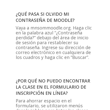
¿QUÉ PASA SI OLVIDO MI
CONTRASEÑA DE MOODLE?
Vaya a mnsommoodle.org. Haga clic
en la palabra azul “¿Contraseña
perdida?” debajo del área de inicio
de sesión para restablecer su
contraseña. Ingrese su dirección de
correo electrónico en cualquiera de
los cuadros y haga clic en “Buscar”.
¿POR QUÉ NO PUEDO ENCONTRAR
LA CLASE EN EL FORMULARIO DE
INSCRIPCIÓN EN LÍNEA?
Para ahorrar espacio en el
formulario, se utilizaron menús