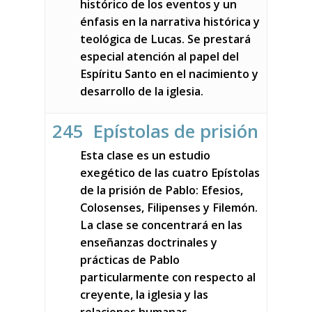
histórico de los eventos y un
énfasis en la narrativa histórica y
teológica de Lucas. Se prestará
especial atención al papel del
Espíritu Santo en el nacimiento y
desarrollo de la iglesia.
245 Epístolas de prisión
Esta clase es un estudio
exegético de las cuatro Epístolas
de la prisión de Pablo: Efesios,
Colosenses, Filipenses y Filemón.
La clase se concentrará en las
enseñanzas doctrinales y
prácticas de Pablo
particularmente con respecto al
creyente, la iglesia y las