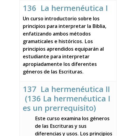
136 La hermenéutica I
Un curso introductorio sobre los
principios para interpretar la Biblia,
enfatizando ambos métodos
gramaticales e históricos. Los
principios aprendidos equiparán al
estudiante para interpretar
apropiadamente los diferentes
géneros de las Escrituras.
137 La hermenéutica II
(
136 La hermenéutica
I
es un prerrequisito)
Este curso examina los géneros
de las Escrituras y sus
diferencias y usos. Los principios