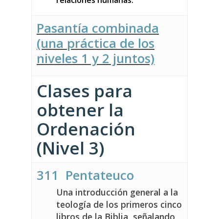
relaciones humanas.
Pasantía combinada
(una práctica de los
niveles 1 y 2 juntos)
Clases para
obtener la
Ordenación
(Nivel 3)
311 Pentateuco
Una introducción general a la
teología de los primeros cinco
libros de la Biblia, señalando