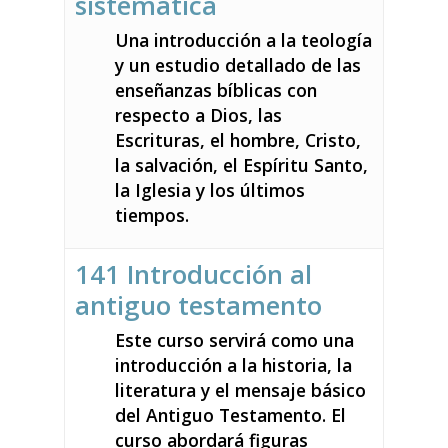
sistemática
Una introducción a la teología
y un estudio detallado de las
enseñanzas bíblicas con
respecto a Dios, las
Escrituras, el hombre, Cristo,
la salvación, el Espíritu Santo,
la Iglesia y los últimos
tiempos.
141 Introducción al
antiguo testamento
Este curso servirá como una
introducción a la historia, la
literatura y el mensaje básico
del Antiguo Testamento. El
curso abordará figuras