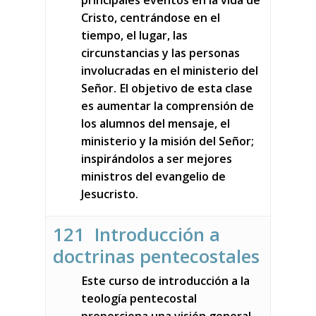
principales eventos en la vida de
Cristo, centrándose en el
tiempo, el lugar, las
circunstancias y las personas
involucradas en el ministerio del
Señor. El objetivo de esta clase
es aumentar la comprensión de
los alumnos del mensaje, el
ministerio y la misión del Señor;
inspirándolos a ser mejores
ministros del evangelio de
Jesucristo.
121 Introducción a
doctrinas pentecostales
Este curso de introducción a la
teología pentecostal