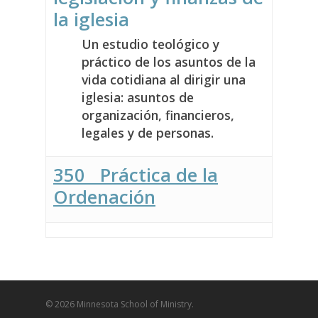
la iglesia
Un estudio teológico y
práctico de los asuntos de la
vida cotidiana al dirigir una
iglesia: asuntos de
organización, financieros,
legales y de personas.
350 Práctica de la
Ordenación
© 2026 Minnesota School of Ministry.