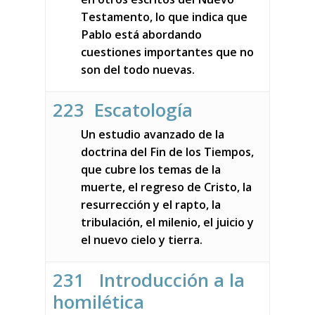
Testamento, lo que indica que
Pablo está abordando
cuestiones importantes que no
son del todo nuevas.
223 Escatología
Un estudio avanzado de la
doctrina del Fin de los Tiempos,
que cubre los temas de la
muerte, el regreso de Cristo, la
resurrección y el rapto, la
tribulación, el milenio, el juicio y
el nuevo cielo y tierra.
231 Introducción a la
homilética