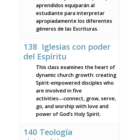
aprendidos equiparán al
estudiante para interpretar
apropiadamente los diferentes
géneros de las Escrituras.
138 Iglesias con poder
del Espíritu
This class examines the heart of
dynamic church growth: creating
Spirit-empowered disciples who
are involved in five
activities―connect, grow, serve,
go, and worship with love and
power of God’s Holy Spirit.
140 Teología