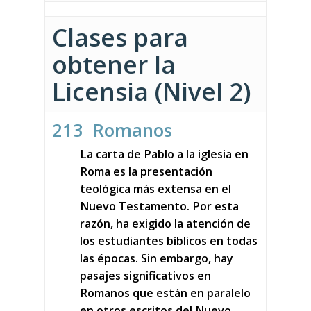
Clases para
obtener la
Licensia (Nivel 2)
213 Romanos
La carta de Pablo a la iglesia en
Roma es la presentación
teológica más extensa en el
Nuevo Testamento. Por esta
razón, ha exigido la atención de
los estudiantes bíblicos en todas
las épocas. Sin embargo, hay
pasajes significativos en
Romanos que están en paralelo
en otros escritos del Nuevo