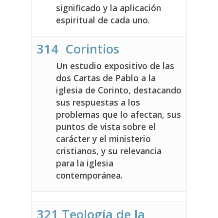
significado y la aplicación
espiritual de cada uno.
314 Corintios
Un estudio expositivo de las
dos Cartas de Pablo a la
iglesia de Corinto, destacando
sus respuestas a los
problemas que lo afectan, sus
puntos de vista sobre el
carácter y el ministerio
cristianos, y su relevancia
para la iglesia
contemporánea.
321 Teología de la