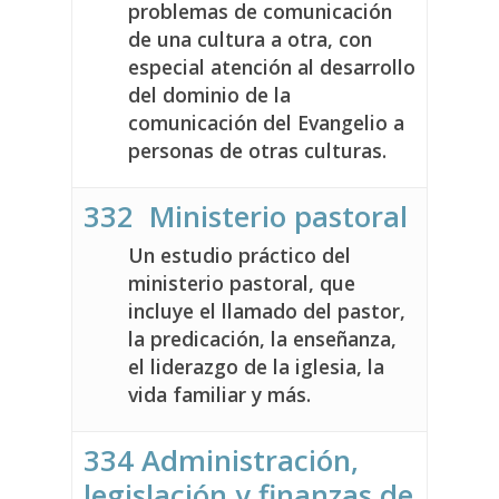
problemas de comunicación
de una cultura a otra, con
especial atención al desarrollo
del dominio de la
comunicación del Evangelio a
personas de otras culturas.
332 Ministerio pastoral
Un estudio práctico del
ministerio pastoral, que
incluye el llamado del pastor,
la predicación, la enseñanza,
el liderazgo de la iglesia, la
vida familiar y más.
334 Administración,
legislación y finanzas de