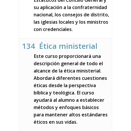
Estatutos del Concilio General y
su aplicación a la confraternidad
nacional, los consejos de distrito,
las iglesias locales y los ministros
con credenciales.
134 Ética ministerial
Este curso proporcionará una
descripción general de todo el
alcance de la ética ministerial.
Abordará diferentes cuestiones
éticas desde la perspectiva
bíblica y teológica. El curso
ayudará al alumno a establecer
métodos y enfoques básicos
para mantener altos estándares
éticos en sus vidas.