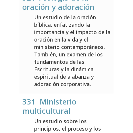
oración y adoración
Un estudio de la oración
bíblica, enfatizando la
importancia y el impacto de la
oración en la vida y el
ministerio contemporáneos.
También, un examen de los
fundamentos de las
Escrituras y la dinámica
espiritual de alabanza y
adoración corporativa.
331 Ministerio
multicultural
Un estudio sobre los
principios, el proceso y los