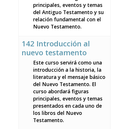
principales, eventos y temas
del Antiguo Testamento y su
relación fundamental con el
Nuevo Testamento.
142 Introducción al
nuevo testamento
Este curso servirá como una
introducción a la historia, la
literatura y el mensaje básico
del Nuevo Testamento. El
curso abordará figuras
principales, eventos y temas
presentados en cada uno de
los libros del Nuevo
Testamento.