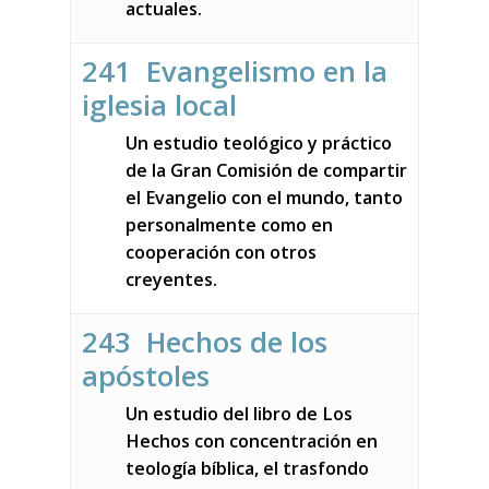
actuales.
241 Evangelismo en la
iglesia local
Un estudio teológico y práctico
de la Gran Comisión de compartir
el Evangelio con el mundo, tanto
personalmente como en
cooperación con otros
creyentes.
243 Hechos de los
apóstoles
Un estudio del libro de Los
Hechos con concentración en
teología bíblica, el trasfondo