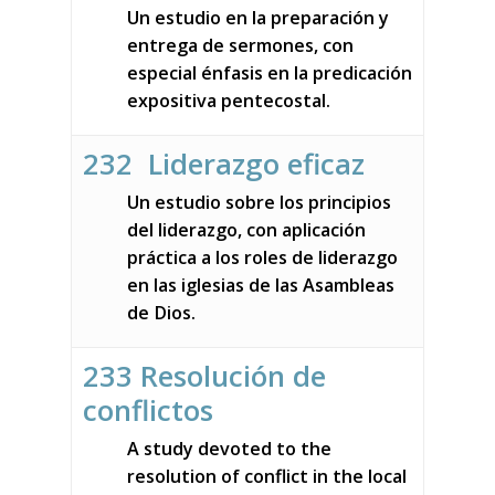
Un estudio en la preparación y
entrega de sermones, con
especial énfasis en la predicación
expositiva pentecostal.
232 Liderazgo eficaz
Un estudio sobre los principios
del liderazgo, con aplicación
práctica a los roles de liderazgo
en las iglesias de las Asambleas
de Dios.
233 Resolución de
conflictos
A study devoted to the
resolution of conflict in the local