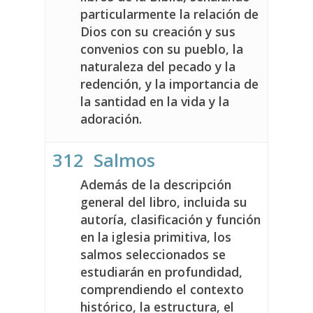
particularmente la relación de
Dios con su creación y sus
convenios con su pueblo, la
naturaleza del pecado y la
redención, y la importancia de
la santidad en la vida y la
adoración.
312 Salmos
Además de la descripción
general del libro, incluida su
autoría, clasificación y función
en la iglesia primitiva, los
salmos seleccionados se
estudiarán en profundidad,
comprendiendo el contexto
histórico, la estructura, el