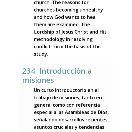
church. The reasons for
churches becoming unhealthy
and how God wants to heal
them are examined. The
Lordship of Jesus Christ and His
methodology in resolving
conflict form the basis of this
study.
234 Introducción a
misiones
Un curso introductorio en el
trabajo de misiones, tanto en
general como con referencia
especial a las Asambleas de Dios,
señalando desarrollos recientes,
asuntos cruciales y tendencias