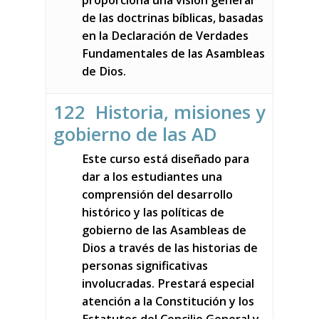
proporciona una visión general
de las doctrinas bíblicas, basadas
en la Declaración de Verdades
Fundamentales de las Asambleas
de Dios.
122 Historia, misiones y
gobierno de las AD
Este curso está diseñado para
dar a los estudiantes una
comprensión del desarrollo
histórico y las políticas de
gobierno de las Asambleas de
Dios a través de las historias de
personas significativas
involucradas. Prestará especial
atención a la Constitución y los