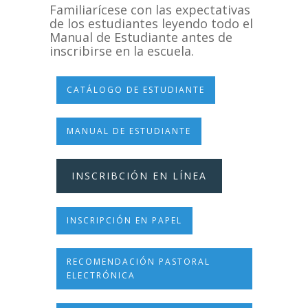
Familiarícese con las expectativas
de los estudiantes leyendo todo el
Manual de Estudiante antes de
inscribirse en la escuela.
CATÁLOGO DE ESTUDIANTE
MANUAL DE ESTUDIANTE
INSCRIBCIÓN EN LÍNEA
INSCRIPCIÓN EN PAPEL
RECOMENDACIÓN PASTORAL
ELECTRÓNICA