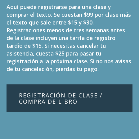
Aquí puede registrarse para una clase y
comprar el texto. Se cuestan $99 por clase más
el texto que sale entre $15 y $30.
Registraciones menos de tres semanas antes
de la clase incluyen una tarifa de registro
tardío de $15. Si necesitas cancelar tu
asistencia, cuesta $25 para pasar tu
registración a la próxima clase. Si no nos avisas
de tu cancelación, pierdas tu pago.
REGISTRACIÓN DE CLASE /
COMPRA DE LIBRO