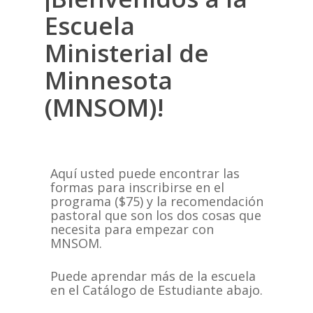
Escuela
Ministerial de
Minnesota
(MNSOM)!
Aquí usted puede encontrar las
formas para inscribirse en el
programa ($75) y la recomendación
pastoral que son los dos cosas que
necesita para empezar con
MNSOM.
Puede aprendar más de la escuela
en el Catálogo de Estudiante abajo.